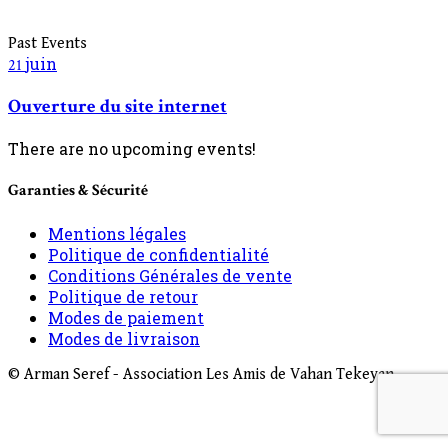
Past Events
juin
21
Ouverture du site internet
There are no upcoming events!
Garanties & Sécurité
Mentions légales
Politique de confidentialité
Conditions Générales de vente
Politique de retour
Modes de paiement
Modes de livraison
© Arman Seref - Association Les Amis de Vahan Tekeyan