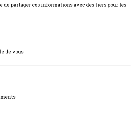
 de partager ces informations avec des tiers pour les
le de vous
nements