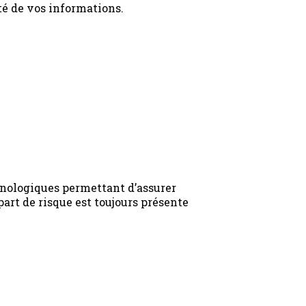
té de vos informations.
hnologiques permettant d’assurer
art de risque est toujours présente