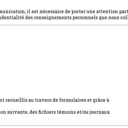
cation, il est nécessaire de porter une attention partic
fidentialité des renseignements personnels que nous col
 recueillis au travers de formulaires et grâce à
on suivante, des fichiers témoins et/ou journaux