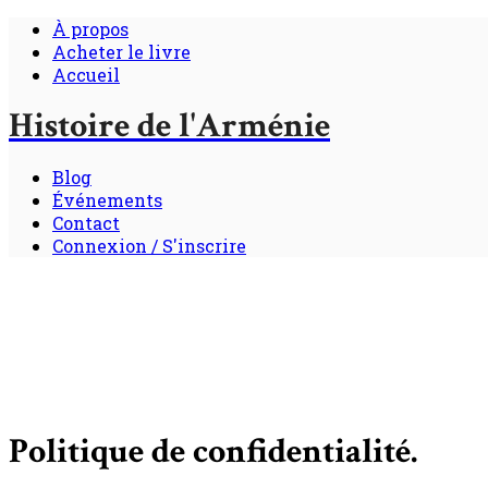
À propos
Acheter le livre
Accueil
Histoire de l'Arménie
Blog
Événements
Contact
Connexion / S'inscrire
Politique de confidentialité.