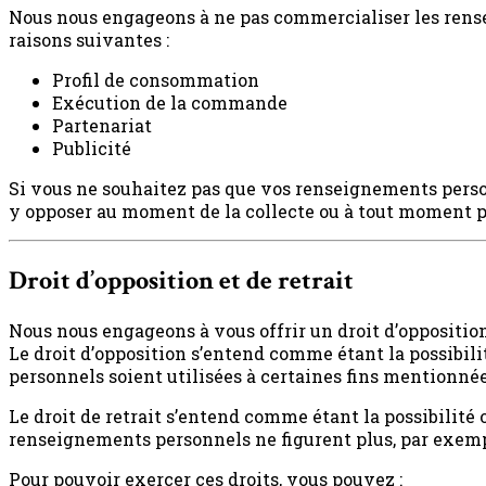
Nous nous engageons à ne pas commercialiser les rensei
raisons suivantes :
Profil de consommation
Exécution de la commande
Partenariat
Publicité
Si vous ne souhaitez pas que vos renseignements person
y opposer au moment de la collecte ou à tout moment p
Droit d’opposition et de retrait
Nous nous engageons à vous offrir un droit d’oppositio
Le droit d’opposition s’entend comme étant la possibil
personnels soient utilisées à certaines fins mentionnées
Le droit de retrait s’entend comme étant la possibilité
renseignements personnels ne figurent plus, par exempl
Pour pouvoir exercer ces droits, vous pouvez :