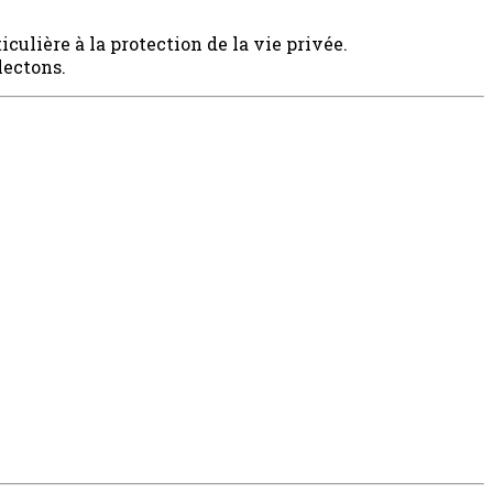
ulière à la protection de la vie privée.
lectons.