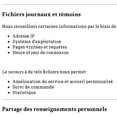
Fichiers journaux et témoins
Nous recueillons certaines informations par le biais de f
Adresse IP
Système d’exploitation
Pages visitées et requêtes
Heure et jour de connexion
Le recours à de tels fichiers nous permet :
Amélioration du service et accueil personnalisé
Suivi de commande
Statistique
Partage des renseignements personnels