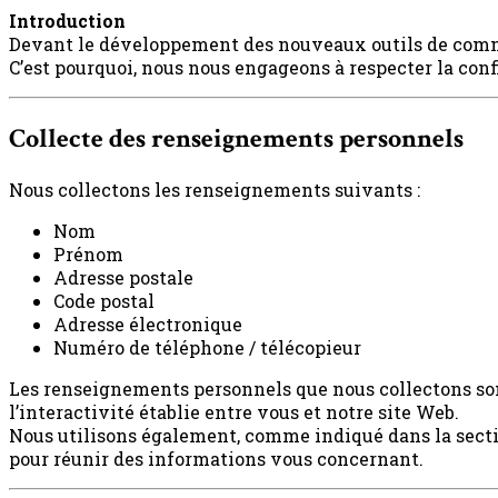
Introduction
Devant le développement des nouveaux outils de communi
C’est pourquoi, nous nous engageons à respecter la con
Collecte des renseignements personnels
Nous collectons les renseignements suivants :
Nom
Prénom
Adresse postale
Code postal
Adresse électronique
Numéro de téléphone / télécopieur
Les renseignements personnels que nous collectons sont
l’interactivité établie entre vous et notre site Web.
Nous utilisons également, comme indiqué dans la secti
pour réunir des informations vous concernant.