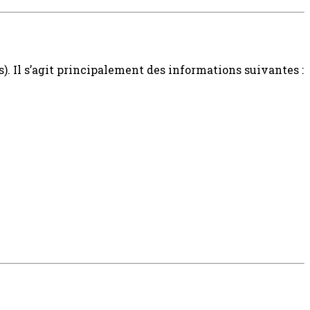
s). Il s’agit principalement des informations suivantes :