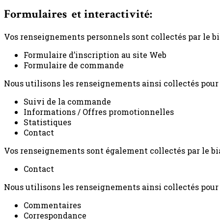
Formulaires et interactivité:
Vos renseignements personnels sont collectés par le biai
Formulaire d’inscription au site Web
Formulaire de commande
Nous utilisons les renseignements ainsi collectés pour l
Suivi de la commande
Informations / Offres promotionnelles
Statistiques
Contact
Vos renseignements sont également collectés par le biais
Contact
Nous utilisons les renseignements ainsi collectés pour l
Commentaires
Correspondance