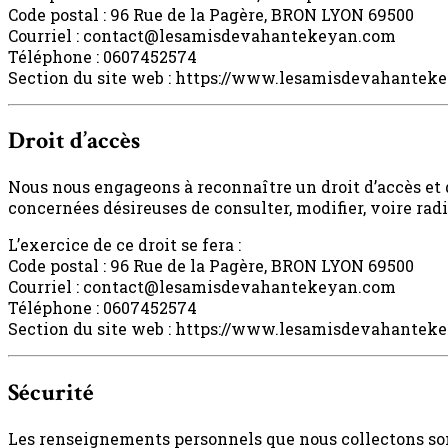
Code postal : 96 Rue de la Pagère, BRON LYON 69500
Courriel : contact@lesamisdevahantekeyan.com
Téléphone : 0607452574
Section du site web : https://www.lesamisdevahantek
Droit d’accès
Nous nous engageons à reconnaître un droit d’accès et 
concernées désireuses de consulter, modifier, voire rad
L’exercice de ce droit se fera :
Code postal : 96 Rue de la Pagère, BRON LYON 69500
Courriel : contact@lesamisdevahantekeyan.com
Téléphone : 0607452574
Section du site web : https://www.lesamisdevahantek
Sécurité
Les renseignements personnels que nous collectons so