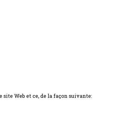
 site Web et ce, de la façon suivante: