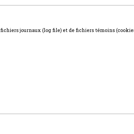
ichiers journaux (log file) et de fichiers témoins (cookie