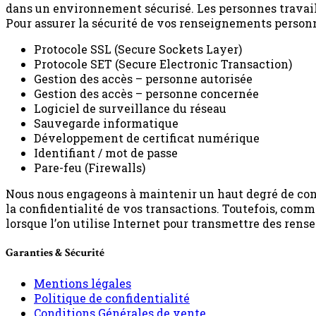
dans un environnement sécurisé. Les personnes travaill
Pour assurer la sécurité de vos renseignements person
Protocole SSL (Secure Sockets Layer)
Protocole SET (Secure Electronic Transaction)
Gestion des accès – personne autorisée
Gestion des accès – personne concernée
Logiciel de surveillance du réseau
Sauvegarde informatique
Développement de certificat numérique
Identifiant / mot de passe
Pare-feu (Firewalls)
Nous nous engageons à maintenir un haut degré de conf
la confidentialité de vos transactions. Toutefois, com
lorsque l’on utilise Internet pour transmettre des ren
Garanties & Sécurité
Mentions légales
Politique de confidentialité
Conditions Générales de vente